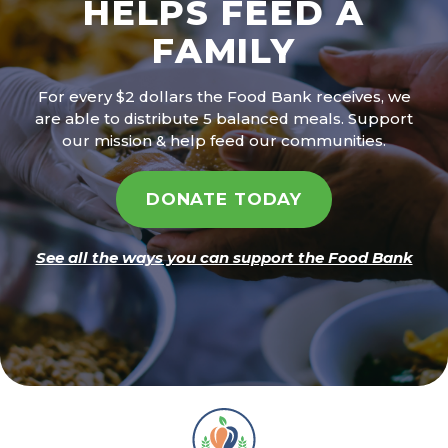
HELPS FEED A
FAMILY
For every $2 dollars the Food Bank receives, we
are able to distribute 5 balanced meals. Support
our mission & help feed our communities.
DONATE TODAY
See all the ways you can support the Food Bank