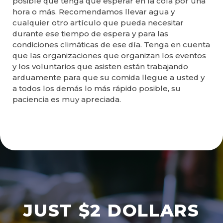
posible que tenga que esperar en la cola por una
hora o más. Recomendamos llevar agua y
cualquier otro artículo que pueda necesitar
durante ese tiempo de espera y para las
condiciones climáticas de ese día. Tenga en cuenta
que las organizaciones que organizan los eventos
y los voluntarios que asisten están trabajando
arduamente para que su comida llegue a usted y
a todos los demás lo más rápido posible, su
paciencia es muy apreciada.
JUST $2 DOLLARS