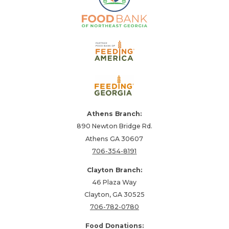
Athens Branch:
890 Newton Bridge Rd.
Athens GA 30607
706-354-8191
Clayton Branch:
46 Plaza Way
Clayton, GA 30525
706-782-0780
Food Donations: