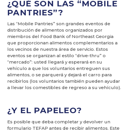
¿QUÉ SON LAS “MOBILE
PANTRIES”?
Las “Mobile Pantries” son grandes eventos de
distribución de alimentos organizados por
miembros del Food Bank of Northeast Georgia
que proporcionan alimentos complementarios a
los vecinos de nuestra área de servicio. Estos
eventos se organizan al estilo “drive-thru” o
“mercado”: usted llegará y esperará en su
vehículo a que los voluntarios entreguen sus
alimentos, o se parquerá y dejará el carro para
recibirlos (los voluntarios también pueden ayudar
a llevar los comestibles de regreso a su vehículo).
¿Y EL PAPELEO?
Es posible que deba completar y devolver un
formulario TEFAP antes de recibir alimentos. Este