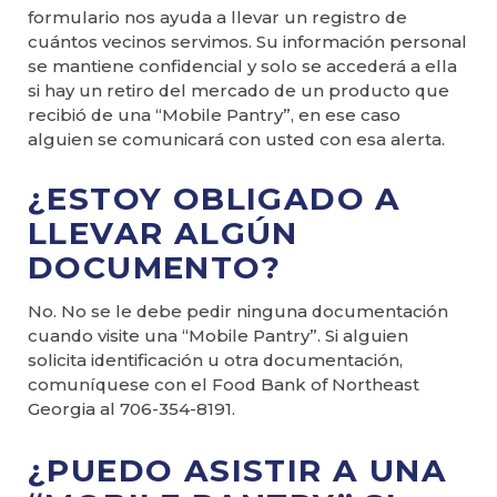
formulario nos ayuda a llevar un registro de
cuántos vecinos servimos. Su información personal
se mantiene confidencial y solo se accederá a ella
si hay un retiro del mercado de un producto que
recibió de una “Mobile Pantry”, en ese caso
alguien se comunicará con usted con esa alerta.
¿ESTOY OBLIGADO A
LLEVAR ALGÚN
DOCUMENTO?
No. No se le debe pedir ninguna documentación
cuando visite una “Mobile Pantry”. Si alguien
solicita identificación u otra documentación,
comuníquese con el Food Bank of Northeast
Georgia al 706-354-8191.
¿PUEDO ASISTIR A UNA