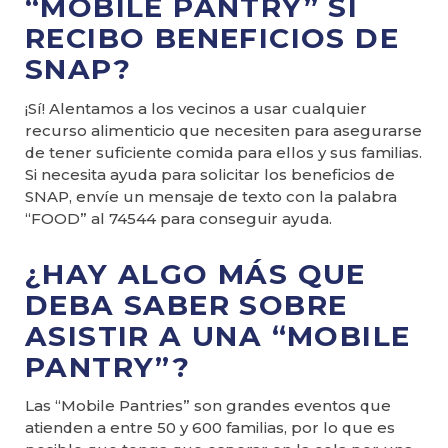
“MOBILE PANTRY” SI
RECIBO BENEFICIOS DE
SNAP?
¡Sí! Alentamos a los vecinos a usar cualquier
recurso alimenticio que necesiten para asegurarse
de tener suficiente comida para ellos y sus familias.
Si necesita ayuda para solicitar los beneficios de
SNAP, envíe un mensaje de texto con la palabra
“FOOD” al 74544 para conseguir ayuda.
¿HAY ALGO MÁS QUE
DEBA SABER SOBRE
ASISTIR A UNA “MOBILE
PANTRY”?
Las “Mobile Pantries” son grandes eventos que
atienden a entre 50 y 600 familias, por lo que es